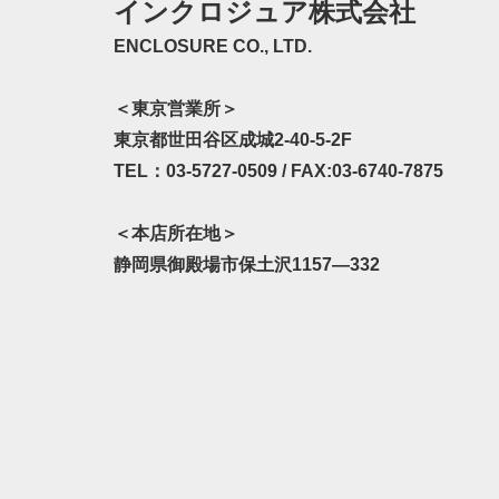
インクロジュア株式会社
ENCLOSURE CO., LTD.
＜東京営業所＞
東京都世田谷区成城2-40-5-2F
TEL：03-5727-0509 / FAX:03-6740-7875
＜本店所在地＞
静岡県御殿場市保土沢1157—332