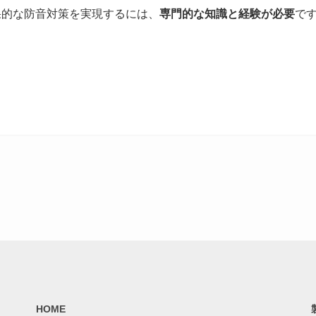
果的な防音対策を実現するには、
専門的な知識と経験が必要
で
HOME