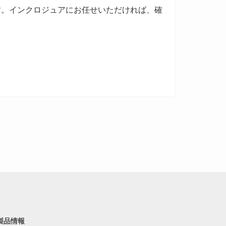
す。インクロジュアにお任せいただければ、確
製品情報