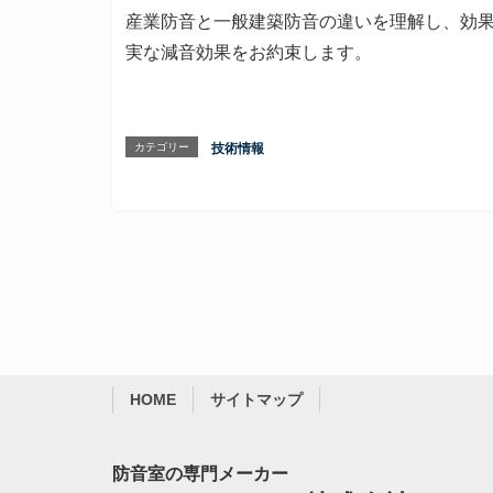
産業防音と一般建築防音の違いを理解し、効
実な減音効果をお約束します。
カテゴリー
技術情報
HOME
サイトマップ
防音室の専門メーカー