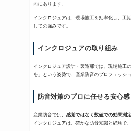
向にあります。
インクロジュアは、現場施工を効率化し、工
しての強みです。
インクロジュアの取り組み
インクロジュア設計・製造部では、現場施工
を」という姿勢で、産業防音のプロフェッシ
防音対策のプロに任せる安心感
産業防音では、
感覚ではなく数値での効果測
インクロジュアは、確かな防音知識と経験で