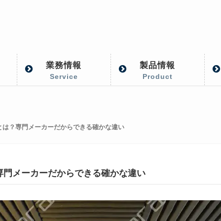
業務情報
製品情報
Service
Product
違いとは？専門メーカーだからできる確かな違い
は？専門メーカーだからできる確かな違い