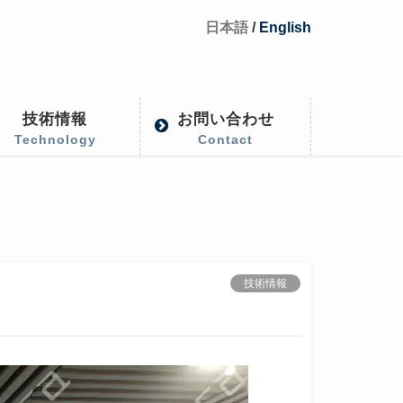
日本語
/
English
技術情報
お問い合わせ
Technology
Contact
技術情報