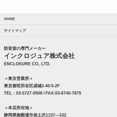
HOME
サイトマップ
防音室の専門メーカー
インクロジュア株式会社
ENCLOSURE CO., LTD.
＜東京営業所＞
東京都世田谷区成城2-40-5-2F
TEL：03-5727-0509 / FAX:03-6740-7875
＜本店所在地＞
静岡県御殿場市保土沢1157—332