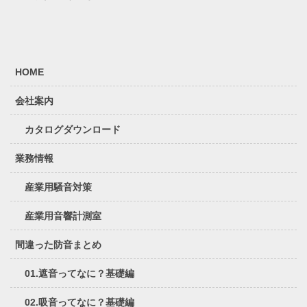
HOME
会社案内
カタログダウンロード
業務情報
産業用騒音対策
産業用音響計測室
間違った防音まとめ
01.遮音ってなに？基礎編
02.吸音ってなに？基礎編