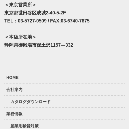
＜東京営業所＞
東京都世田谷区成城2-40-5-2F
TEL：03-5727-0509 / FAX:03-6740-7875
＜本店所在地＞
静岡県御殿場市保土沢1157—332
HOME
会社案内
カタログダウンロード
業務情報
産業用騒音対策