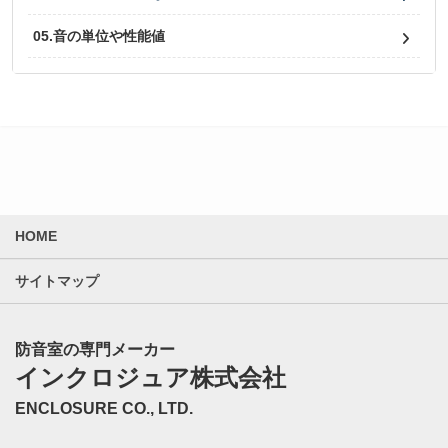
05.音の単位や性能値
HOME
サイトマップ
防音室の専門メーカー
インクロジュア株式会社
ENCLOSURE CO., LTD.