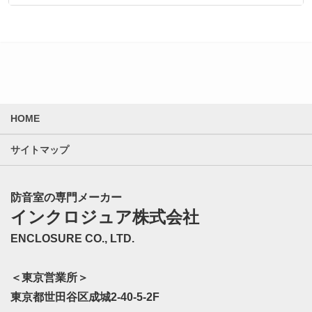
HOME
サイトマップ
防音室の専門メーカー
インクロジュア株式会社
ENCLOSURE CO., LTD.
＜東京営業所＞
東京都世田谷区成城2-40-5-2F