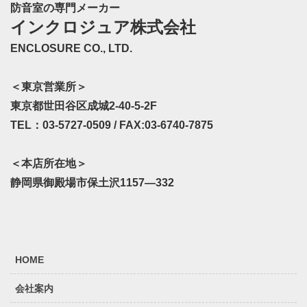
防音室の専門メーカー
インクロジュア株式会社
ENCLOSURE CO., LTD.
＜東京営業所＞
東京都世田谷区成城2-40-5-2F
TEL：03-5727-0509 / FAX:03-6740-7875
＜本店所在地＞
静岡県御殿場市保土沢1157—332
HOME
会社案内