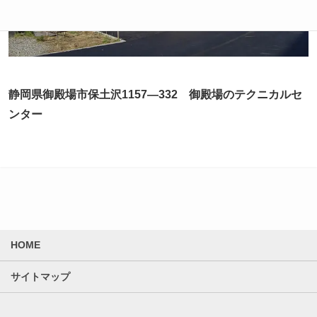
静岡県御殿場市保土沢1157—332 御殿場のテクニカルセ
ンター
HOME
サイトマップ