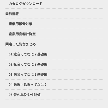
カタログダウンロード
業務情報
産業用騒音対策
産業用音響計測室
間違った防音まとめ
01.遮音ってなに？基礎編
02.吸音ってなに？基礎編
03.防音ってなに？基礎編
04.防振・除振ってなに？
05.音の単位や性能値