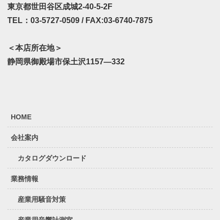
東京都世田谷区成城2-40-5-2F
TEL：03-5727-0509 / FAX:03-6740-7875
＜本店所在地＞
静岡県御殿場市保土沢1157—332
HOME
会社案内
カタログダウンロード
業務情報
産業用騒音対策