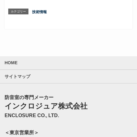
カテゴリー
技術情報
HOME
サイトマップ
防音室の専門メーカー
インクロジュア株式会社
ENCLOSURE CO., LTD.
＜東京営業所＞